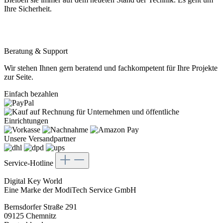
Ihre Sicherheit.
Beratung & Support
Wir stehen Ihnen gern beratend und fachkompetent für Ihre Projekte
zur Seite.
Einfach bezahlen
Unsere Versandpartner
Service-Hotline
Digital Key World
Eine Marke der ModiTech Service GmbH
Bernsdorfer Straße 291
09125 Chemnitz