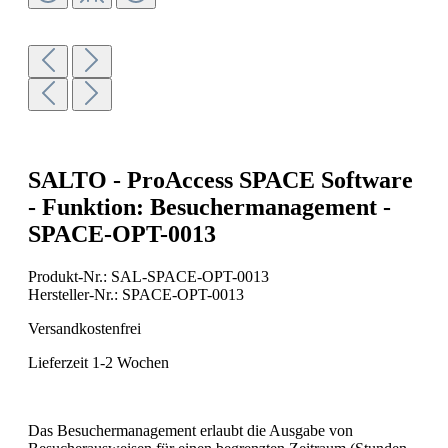
SALTO - ProAccess SPACE Software
- Funktion: Besuchermanagement -
SPACE-OPT-0013
Produkt-Nr.:
SAL-SPACE-OPT-0013
Hersteller-Nr.:
SPACE-OPT-0013
Versandkostenfrei
Lieferzeit 1-2 Wochen
Das Besuchermanagement erlaubt die Ausgabe von