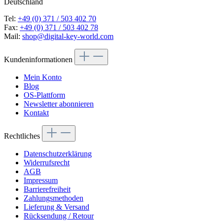
Deutschland
Tel:
+49 (0) 371 / 503 402 70
Fax:
+49 (0) 371 / 503 402 78
Mail:
shop@digital-key-world.com
Kundeninformationen
Mein Konto
Blog
OS-Plattform
Newsletter abonnieren
Kontakt
Rechtliches
Datenschutzerklärung
Widerrufsrecht
AGB
Impressum
Barrierefreiheit
Zahlungsmethoden
Lieferung & Versand
Rücksendung / Retour