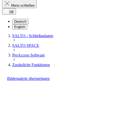
Menü schließen
DE
Deutsch
English
SALTO - Schließanlagen
SALTO SPACE
ProAccess Software
Zusätzliche Funktionen
Bildergalerie überspringen