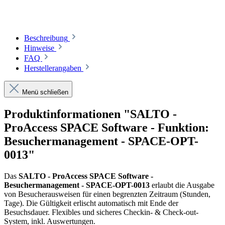
Beschreibung
Hinweise
FAQ
Herstellerangaben
Menü schließen
Produktinformationen "SALTO -
ProAccess SPACE Software - Funktion:
Besuchermanagement - SPACE-OPT-
0013"
Das
SALTO - ProAccess SPACE Software -
Besuchermanagement - SPACE-OPT-0013
erlaubt die Ausgabe
von Besucherausweisen für einen begrenzten Zeitraum (Stunden,
Tage). Die Gültigkeit erlischt automatisch mit Ende der
Besuchsdauer. Flexibles und sicheres Checkin- & Check-out-
System, inkl. Auswertungen.