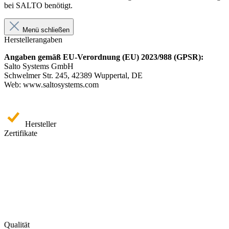
bei SALTO benötigt.
Menü schließen
Herstellerangaben
Angaben gemäß EU-Verordnung (EU) 2023/988 (GPSR):
Salto Systems GmbH
Schwelmer Str. 245, 42389 Wuppertal, DE
Web: www.saltosystems.com
Hersteller
Zertifikate
Qualität