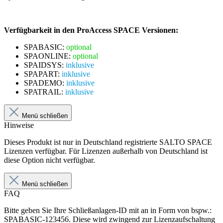
Verfügbarkeit in den ProAccess SPACE Versionen:
SPABASIC:
optional
SPAONLINE:
optional
SPAIDSYS:
inklusive
SPAPART:
inklusive
SPADEMO:
inklusive
SPATRAIL:
inklusive
Menü schließen
Hinweise
Dieses Produkt ist nur in Deutschland registrierte SALTO SPACE
Lizenzen verfügbar. Für Lizenzen außerhalb von Deutschland ist
diese Option nicht verfügbar.
Menü schließen
FAQ
Bitte geben Sie Ihre Schließanlagen-ID mit an in Form von bspw.:
SPABASIC-123456. Diese wird zwingend zur Lizenzaufschaltung