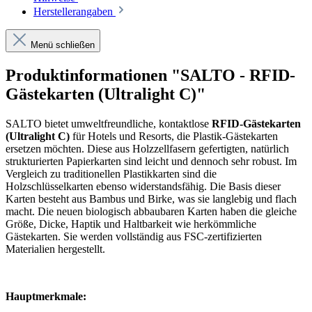
Herstellerangaben
Menü schließen
Produktinformationen "SALTO - RFID-
Gästekarten (Ultralight C)"
SALTO bietet umweltfreundliche, kontaktlose
RFID-Gästekarten
(Ultralight C)
für Hotels und Resorts, die Plastik-Gästekarten
ersetzen möchten. Diese aus Holzzellfasern gefertigten, natürlich
strukturierten Papierkarten sind leicht und dennoch sehr robust. Im
Vergleich zu traditionellen Plastikkarten sind die
Holzschlüsselkarten ebenso widerstandsfähig. Die Basis dieser
Karten besteht aus Bambus und Birke, was sie langlebig und flach
macht. Die neuen biologisch abbaubaren Karten haben die gleiche
Größe, Dicke, Haptik und Haltbarkeit wie herkömmliche
Gästekarten. Sie werden vollständig aus FSC-zertifizierten
Materialien hergestellt.
Hauptmerkmale: