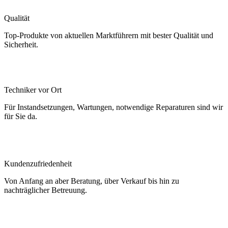
Qualität
Top-Produkte von aktuellen Marktführern mit bester Qualität und
Sicherheit.
Techniker vor Ort
Für Instandsetzungen, Wartungen, notwendige Reparaturen sind wir
für Sie da.
Kundenzufriedenheit
Von Anfang an aber Beratung, über Verkauf bis hin zu
nachträglicher Betreuung.