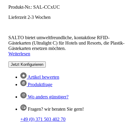
Produkt-Nr.:
SAL-CCxUC
Lieferzeit 2-3 Wochen
SALTO bietet umweltfreundliche, kontaktlose RFID-
Gästekarten (Ultralight C) für Hotels und Resorts, die Plastik-
Gästekarten ersetzen möchten.
Weiterlesen
Jetzt Konfigurieren
Artikel bewerten
Produktfrage
Wo anders günstiger?
Fragen? wir beraten Sie gern!
+49 (0) 371 503 402 70