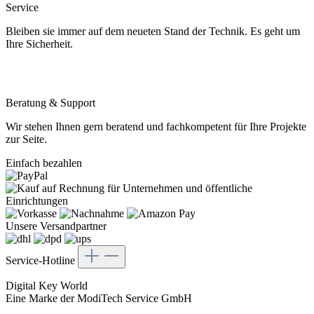
Service
Bleiben sie immer auf dem neueten Stand der Technik. Es geht um
Ihre Sicherheit.
Beratung & Support
Wir stehen Ihnen gern beratend und fachkompetent für Ihre Projekte
zur Seite.
Einfach bezahlen
Unsere Versandpartner
Service-Hotline
Digital Key World
Eine Marke der ModiTech Service GmbH