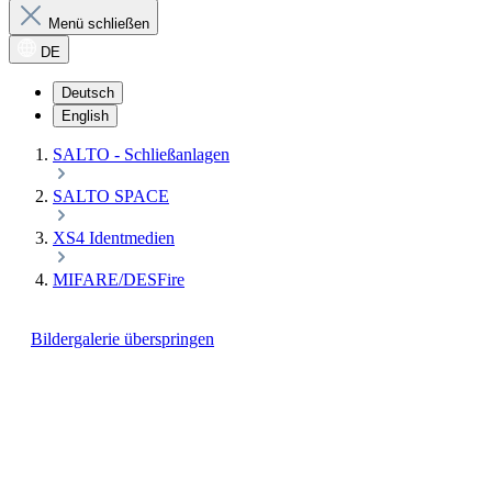
Menü schließen
DE
Deutsch
English
SALTO - Schließanlagen
SALTO SPACE
XS4 Identmedien
MIFARE/DESFire
Bildergalerie überspringen