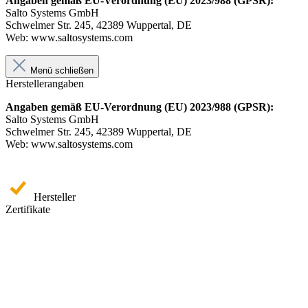
Angaben gemäß EU-Verordnung (EU) 2023/988 (GPSR):
Salto Systems GmbH
Schwelmer Str. 245, 42389 Wuppertal, DE
Web: www.saltosystems.com
Menü schließen
Herstellerangaben
Angaben gemäß EU-Verordnung (EU) 2023/988 (GPSR):
Salto Systems GmbH
Schwelmer Str. 245, 42389 Wuppertal, DE
Web: www.saltosystems.com
Hersteller
Zertifikate