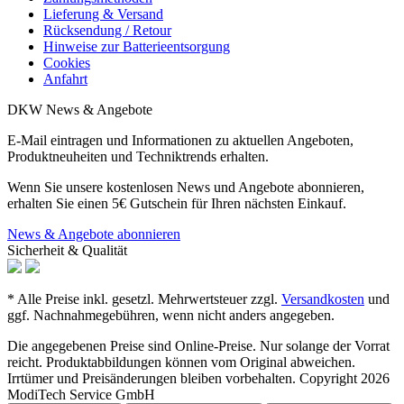
Lieferung & Versand
Rücksendung / Retour
Hinweise zur Batterieentsorgung
Cookies
Anfahrt
DKW News & Angebote
E-Mail eintragen und Informationen zu aktuellen Angeboten,
Produktneuheiten und Techniktrends erhalten.
Wenn Sie unsere kostenlosen News und Angebote abonnieren,
erhalten Sie einen 5€ Gutschein für Ihren nächsten Einkauf.
News & Angebote abonnieren
Sicherheit & Qualität
* Alle Preise inkl. gesetzl. Mehrwertsteuer zzgl.
Versandkosten
und
ggf. Nachnahmegebühren, wenn nicht anders angegeben.
Die angegebenen Preise sind Online-Preise. Nur solange der Vorrat
reicht. Produktabbildungen können vom Original abweichen.
Irrtümer und Preisänderungen bleiben vorbehalten. Copyright 2026
ModiTech Service GmbH