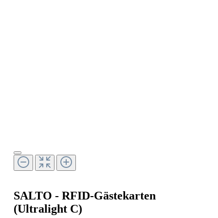
SALTO - RFID-Gästekarten
(Ultralight C)