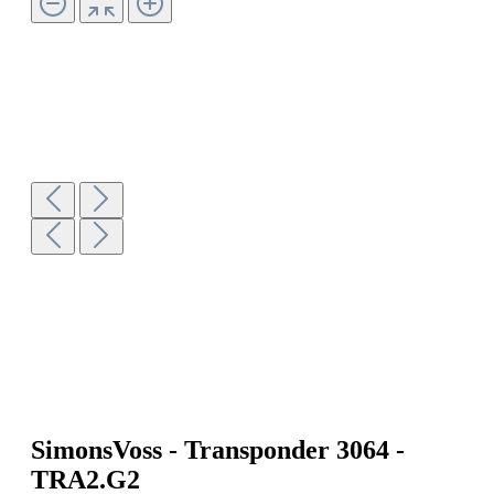
SimonsVoss - Transponder 3064 -
TRA2.G2