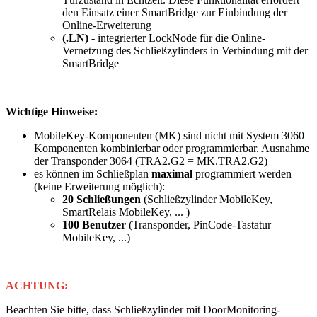
den Einsatz einer SmartBridge zur Einbindung der
Online-Erweiterung
(.LN)
- integrierter LockNode für die Online-
Vernetzung des Schließzylinders in Verbindung mit der
SmartBridge
Wichtige Hinweise:
MobileKey-Komponenten (MK) sind nicht mit System 3060
Komponenten kombinierbar oder programmierbar. Ausnahme
der Transponder 3064 (TRA2.G2 = MK.TRA2.G2)
es können im Schließplan
maximal
programmiert werden
(keine Erweiterung möglich):
20 Schließungen
(Schließzylinder MobileKey,
SmartRelais MobileKey, ... )
100 Benutzer
(Transponder, PinCode-Tastatur
MobileKey, ...)
ACHTUNG:
Beachten Sie bitte, dass Schließzylinder mit DoorMonitoring-