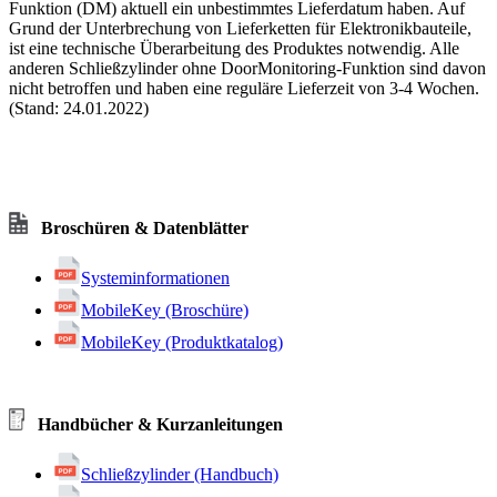
Funktion (DM) aktuell ein unbestimmtes Lieferdatum haben. Auf
Grund der Unterbrechung von Lieferketten für Elektronikbauteile,
ist eine technische Überarbeitung des Produktes notwendig. Alle
anderen Schließzylinder ohne DoorMonitoring-Funktion sind davon
nicht betroffen und haben eine reguläre Lieferzeit von 3-4 Wochen.
(Stand: 24.01.2022)
Broschüren & Datenblätter
Systeminformationen
MobileKey (Broschüre)
MobileKey (Produktkatalog)
Handbücher & Kurzanleitungen
Schließzylinder (Handbuch)