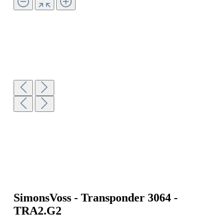
SimonsVoss - Transponder 3064 -
TRA2.G2