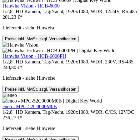
Hanwha Vision - HCB-6000
1/2,8'' HD Kamera, Tag/Nacht, 1920x1080, WDR, 12/24V, RS-485
201,23 €*
Lieferzeit - siehe Hinweise
Preise inkl. MwSt. zzgl. Versandkosten
Hanwha Vision - HCB-6000PH
1/2,8'' HD Kamera, Tag/Nacht, 1920x1080, WDR, 230V, RS-485
240,80 €*
Lieferzeit - siehe Hinweise
Preise inkl. MwSt. zzgl. Versandkosten
eneo - MPC-52C0000M0B
1/2,8'' HD Kamera, Tag/Nacht, 1920x1080, WDR, C/CS, 12VDC
236,27 €*
Lieferzeit - siehe Hinweise
Preise inkl. MwSt. zzgl. Versandkosten