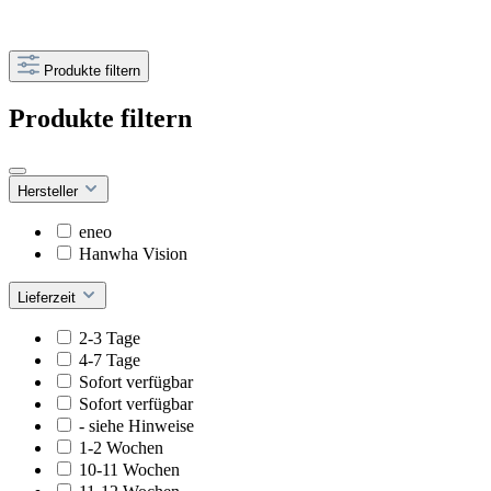
Produkte filtern
Produkte filtern
Hersteller
eneo
Hanwha Vision
Lieferzeit
2-3 Tage
4-7 Tage
Sofort verfügbar
Sofort verfügbar
- siehe Hinweise
1-2 Wochen
10-11 Wochen