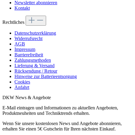
Newsletter abonnieren
Kontakt
Rechtliches
Datenschutzerklärung
Widerrufsrecht
AGB
Impressum
Barrierefreiheit
Zahlungsmethoden
Lieferung & Versand
Rücksendung / Retour
Hinweise zur Batterieentsorgung
Cookies
Anfahrt
DKW News & Angebote
E-Mail eintragen und Informationen zu aktuellen Angeboten,
Produktneuheiten und Techniktrends erhalten.
Wenn Sie unsere kostenlosen News und Angebote abonnieren,
erhalten Sie einen 5€ Gutschein für Ihren nächsten Einkauf.