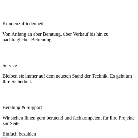
Kundenzufriedenheit
Von Anfang an aber Beratung, über Verkauf bis hin zu
nachträglicher Betreuung.
Service
Bleiben sie immer auf dem neueten Stand der Technik. Es geht um
Ihre Sicherheit.
Beratung & Support
Wir stehen Ihnen gern beratend und fachkompetent für Ihre Projekte
zur Seite.
Einfach bezahlen