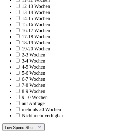
11-12 Wochen
12-13 Wochen
13-14 Wochen
14-15 Wochen
15-16 Wochen
16-17 Wochen
17-18 Wochen
18-19 Wochen
19-20 Wochen
2-3 Wochen
3-4 Wochen
4-5 Wochen
5-6 Wochen
6-7 Wochen
7-8 Wochen
8-9 Wochen
9-10 Wochen
auf Anfrage
mehr als 20 Wochen
Nicht mehr verfügbar
Low Speed Shu...