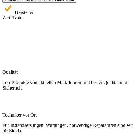
Hersteller
Zertifikate
Qualität
Top-Produkte von aktuellen Marktführern mit bester Qualität und
Sicherheit.
Techniker vor Ort
Für Instandsetzungen, Wartungen, notwendige Reparaturen sind wir
für Sie da.