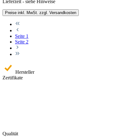
Lieferzeit - siehe Hinweise
Preise inkl. MwSt. zzgl. Versandkosten
Seite
1
Seite
2
Hersteller
Zertifikate
Qualität