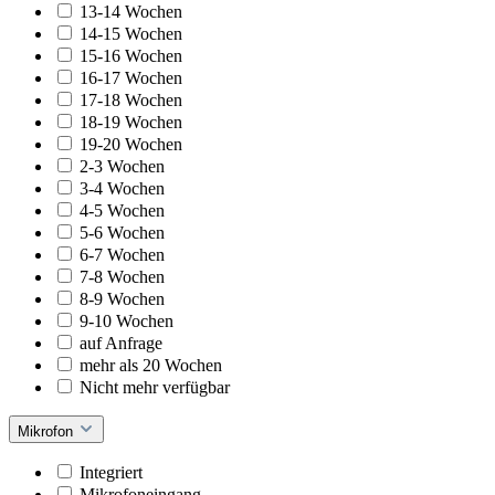
13-14 Wochen
14-15 Wochen
15-16 Wochen
16-17 Wochen
17-18 Wochen
18-19 Wochen
19-20 Wochen
2-3 Wochen
3-4 Wochen
4-5 Wochen
5-6 Wochen
6-7 Wochen
7-8 Wochen
8-9 Wochen
9-10 Wochen
auf Anfrage
mehr als 20 Wochen
Nicht mehr verfügbar
Mikrofon
Integriert
Mikrofoneingang