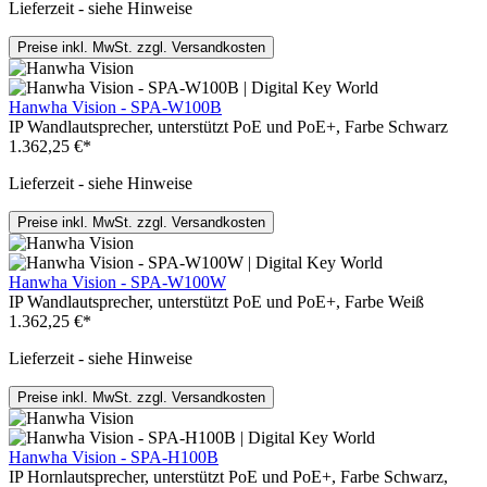
Lieferzeit - siehe Hinweise
Preise inkl. MwSt. zzgl. Versandkosten
Hanwha Vision - SPA-W100B
IP Wandlautsprecher, unterstützt PoE und PoE+, Farbe Schwarz
1.362,25 €*
Lieferzeit - siehe Hinweise
Preise inkl. MwSt. zzgl. Versandkosten
Hanwha Vision - SPA-W100W
IP Wandlautsprecher, unterstützt PoE und PoE+, Farbe Weiß
1.362,25 €*
Lieferzeit - siehe Hinweise
Preise inkl. MwSt. zzgl. Versandkosten
Hanwha Vision - SPA-H100B
IP Hornlautsprecher, unterstützt PoE und PoE+, Farbe Schwarz,