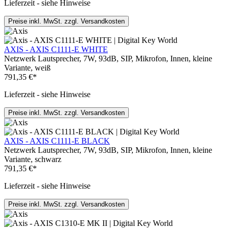
Lieferzeit - siehe Hinweise
Preise inkl. MwSt. zzgl. Versandkosten
AXIS - AXIS C1111-E WHITE
Netzwerk Lautsprecher, 7W, 93dB, SIP, Mikrofon, Innen, kleine
Variante, weiß
791,35 €*
Lieferzeit - siehe Hinweise
Preise inkl. MwSt. zzgl. Versandkosten
AXIS - AXIS C1111-E BLACK
Netzwerk Lautsprecher, 7W, 93dB, SIP, Mikrofon, Innen, kleine
Variante, schwarz
791,35 €*
Lieferzeit - siehe Hinweise
Preise inkl. MwSt. zzgl. Versandkosten