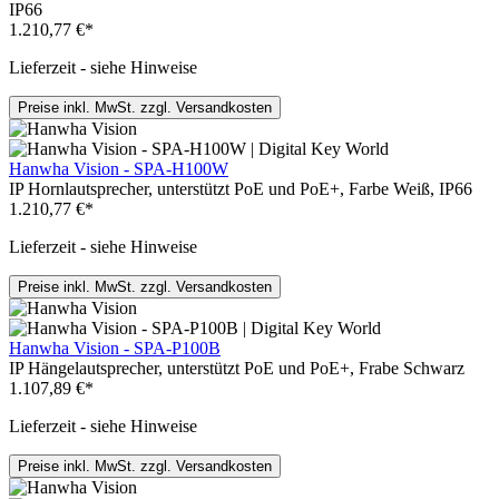
IP66
1.210,77 €*
Lieferzeit - siehe Hinweise
Preise inkl. MwSt. zzgl. Versandkosten
Hanwha Vision - SPA-H100W
IP Hornlautsprecher, unterstützt PoE und PoE+, Farbe Weiß, IP66
1.210,77 €*
Lieferzeit - siehe Hinweise
Preise inkl. MwSt. zzgl. Versandkosten
Hanwha Vision - SPA-P100B
IP Hängelautsprecher, unterstützt PoE und PoE+, Frabe Schwarz
1.107,89 €*
Lieferzeit - siehe Hinweise
Preise inkl. MwSt. zzgl. Versandkosten