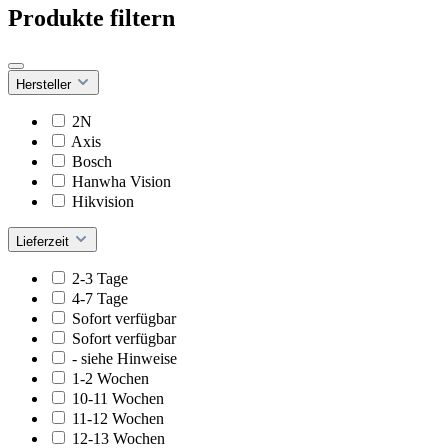
Produkte filtern
Hersteller
2N
Axis
Bosch
Hanwha Vision
Hikvision
Lieferzeit
2-3 Tage
4-7 Tage
Sofort verfügbar
Sofort verfügbar
- siehe Hinweise
1-2 Wochen
10-11 Wochen
11-12 Wochen
12-13 Wochen